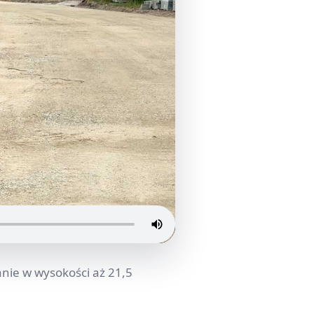
anie w wysokości aż 21,5