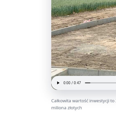
Całkowita wartość inwestycji to
miliona złotych