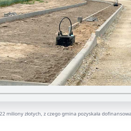
 22 miliony złotych, z czego gmina pozyskała dofinansow