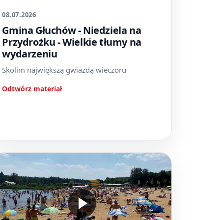
08.07.2026
Gmina Głuchów - Niedziela na
Przydrożku - Wielkie tłumy na
wydarzeniu
Skolim największą gwiazdą wieczoru
Odtwórz materiał