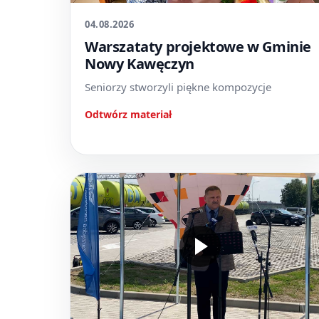
04.08.2026
Warszataty projektowe w Gminie
Nowy Kawęczyn
Seniorzy stworzyli piękne kompozycje
Odtwórz materiał