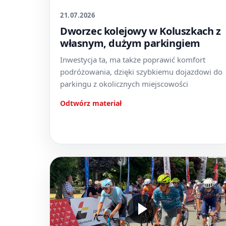
21.07.2026
Dworzec kolejowy w Koluszkach z
własnym, dużym parkingiem
Inwestycja ta, ma także poprawić komfort
podróżowania, dzięki szybkiemu dojazdowi do
parkingu z okolicznych miejscowości
Odtwórz materiał