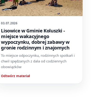
03.07.2026
Lisowice w Gminie Koluszki -
miejsce wakacyjnego
wypoczynku, dobrej zabawy w
gronie rodzinnym i znajomych
To miejsce odpoczynku, rodzinnych spotkań i
chwil spędzanych z dala od codziennych
obowiązków
Odtwórz materiał